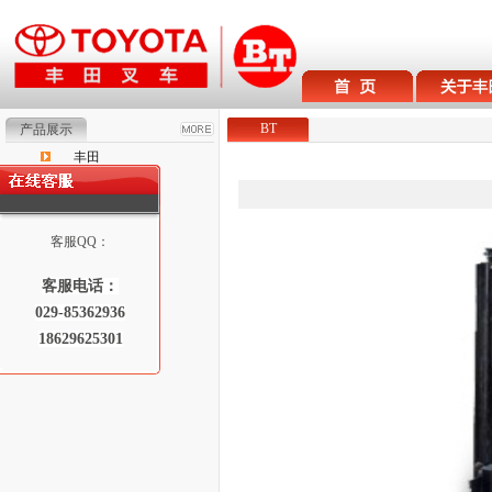
BT
产品展示
丰田
BT
Raymond
客服QQ：
客服电话：
029-85362936
18629625301