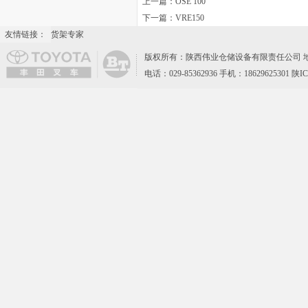
上一篇：
OSE 100
下一篇：
VRE150
友情链接：
货架专家
版权所有：陕西伟业仓储设备有限责任公司 地
电话：029-85362936 手机：18629625301 陕I