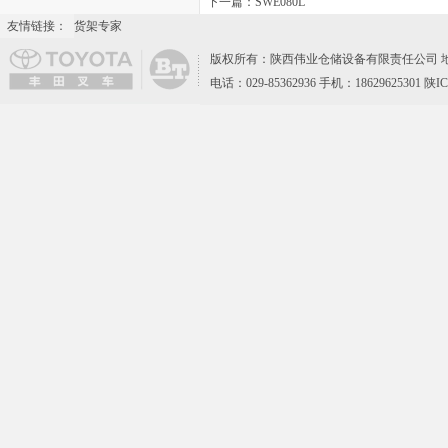
下一篇：
SWE080L
友情链接：
货架专家
版权所有：陕西伟业仓储设备有限责任公司 地
电话：029-85362936 手机：18629625301 陕I