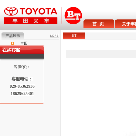
BT
产品展示
丰田
BT
Raymond
客服QQ：
客服电话：
029-85362936
18629625301