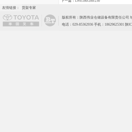
下一篇：
LWE180/200/250
友情链接：
货架专家
版权所有：陕西伟业仓储设备有限责任公司 地
电话：029-85362936 手机：18629625301 陕I