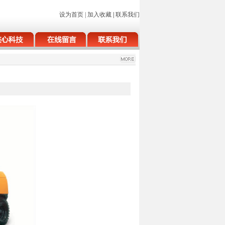
设为首页
|
加入收藏
|
联系我们