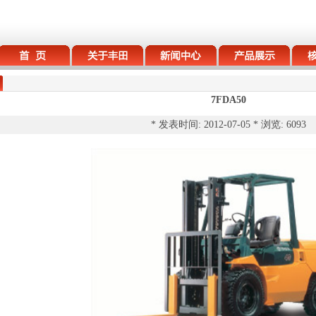
7FDA50
* 发表时间: 2012-07-05 * 浏览: 6093