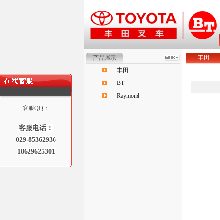
丰田
产品展示
丰田
BT
Raymond
客服QQ：
客服电话：
029-85362936
18629625301