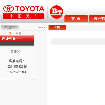
丰田
产品展示
丰田
BT
Raymond
客服QQ：
客服电话：
029-85362936
18629625301