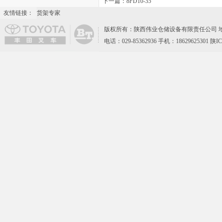
下一篇：
8FD10-35
友情链接：
货架专家
版权所有：陕西伟业仓储设备有限责任公司 地
电话：029-85362936 手机：18629625301 陕I