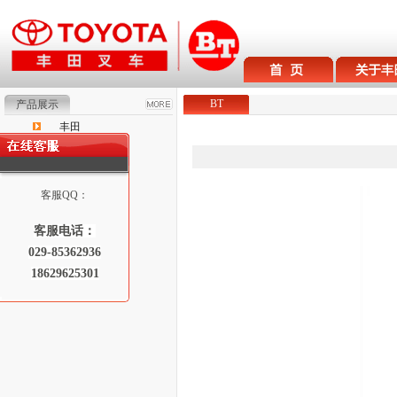
BT
产品展示
丰田
BT
Raymond
客服QQ：
客服电话：
029-85362936
18629625301