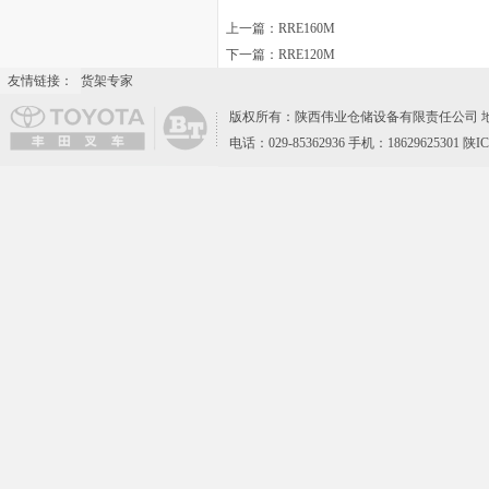
上一篇：
RRE160M
下一篇：
RRE120M
友情链接：
货架专家
版权所有：陕西伟业仓储设备有限责任公司 地
电话：029-85362936 手机：18629625301 陕I