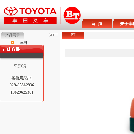
BT
产品展示
丰田
BT
Raymond
客服QQ：
客服电话：
029-85362936
18629625301