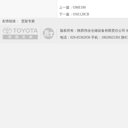
上一篇：
OME100
下一篇：
OSE120CB
友情链接：
货架专家
版权所有：陕西伟业仓储设备有限责任公司 地
电话：029-85362936 手机：18629625301 陕I