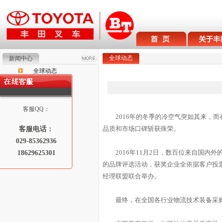
全球动态
新闻中心
全球动态
丰田新闻
客服QQ：
2016年的冬季的冷空气突如其来，
品质和市场口碑斩获殊荣。
客服电话：
029-85362936
2016年11月2日，数百位来自国
18629625301
的品牌评选活动，获奖企业全依据客户投
经理联盟联合举办。
最终，在全国各行业物流技术装备采